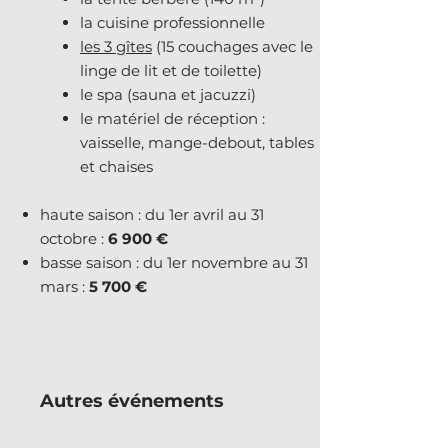
la cuisine professionnelle
les 3 gîtes
(15 couchages avec le
linge de lit et de toilette)
le spa (sauna et jacuzzi)
le matériel de réception :
vaisselle, mange-debout, tables
et chaises
haute saison : du 1er avril au 31
octobre :
6 900 €
basse saison : du 1er novembre au 31
mars :
5 700 €
Autres événements